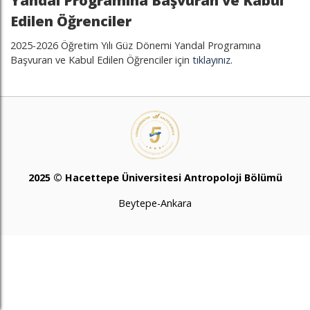
Yandal Programına Başvuran ve Kabul
Edilen Öğrenciler
2025-2026 Öğretim Yılı Güz Dönemi Yandal Programına
Başvuran ve Kabul Edilen Öğrenciler için
tıklayınız
.
2025 © Hacettepe Üniversitesi Antropoloji Bölümü
Beytepe-Ankara